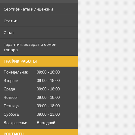
Сертификаты и лицензии
Статьи
О нас
Гарантия, возврат и обмен
товара
ГРАФИК РАБОТЫ
Понедельник
09:00
18:00
Вторник
09:00
18:00
Среда
09:00
18:00
Четверг
09:00
18:00
Пятница
09:00
18:00
Суббота
09:00
13:00
Воскресенье
Выходной
КОНТАКТЫ