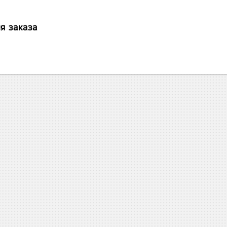
я заказа