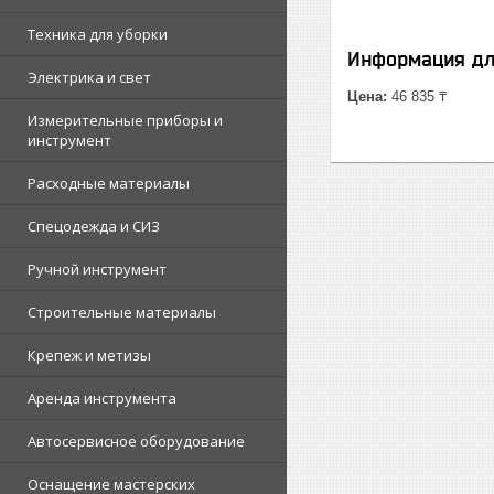
Техника для уборки
Информация дл
Электрика и свет
Цена:
46 835 ₸
Измерительные приборы и
инструмент
Расходные материалы
Спецодежда и СИЗ
Ручной инструмент
Строительные материалы
Крепеж и метизы
Аренда инструмента
Автосервисное оборудование
Оснащение мастерских