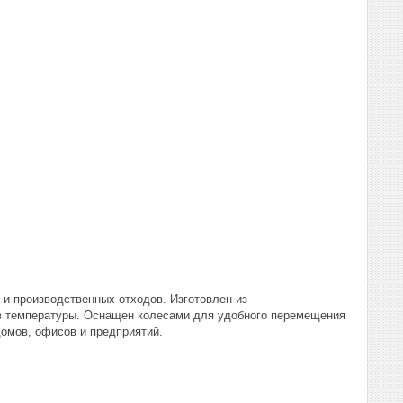
 и производственных отходов. Изготовлен из
ов температуры. Оснащен колесами для удобного перемещения
омов, офисов и предприятий.