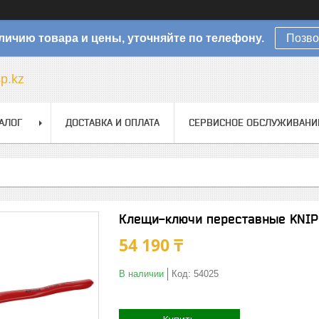
личию товара и цены, уточняйте по телефону.
Позво
sp.kz
АЛОГ
ДОСТАВКА И ОПЛАТА
СЕРВИСНОЕ ОБСЛУЖИВАНИ
Клещи-ключи переставные KNIP
54 190 ₸
В наличии
Код:
54025