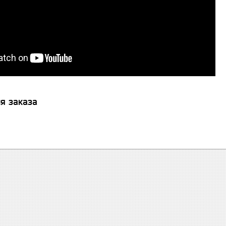
я заказа