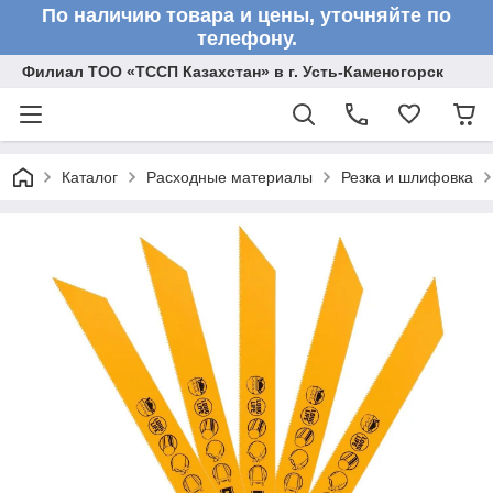
По наличию товара и цены, уточняйте по
телефону.
Филиал ТОО «ТССП Казахстан» в г. Усть-Каменогорск
Каталог
Расходные материалы
Резка и шлифовка