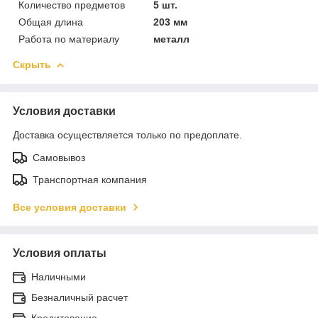
Количество предметов
5 шт.
Общая длина
203 мм
Работа по материалу
металл
Скрыть
Условия доставки
Доставка осуществляется только по предоплате.
Самовывоз
Транспортная компания
Все условия доставки
Условия оплаты
Наличными
Безналичный расчет
Кредитование