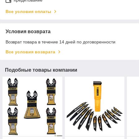
Все условия оплаты
Условия возврата
Возврат товара в течение 14 дней по договоренности
Все условия возврата
Подобные товары компании