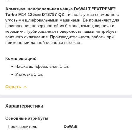
Алмазная шлифовальная чашка DeWALT "EXTREME"
Turbo М14 125мм DT3797-QZ
- используется совместно с
угловыми шлифовальными машинами. Ее применяют для
шлифования поверхностей из бетона, камня, кирпича и
керамики. Турбированная поверхность чашки не требует
водяного охлаждения. Производительность работы при
применении данной оснастки высокая.
Комплектация:
Чашка шлифовальная 1 шт.
Упаковка 1 шт.
Скрыть
Характеристики
Основные атрибуты
Производитель
DeWalt