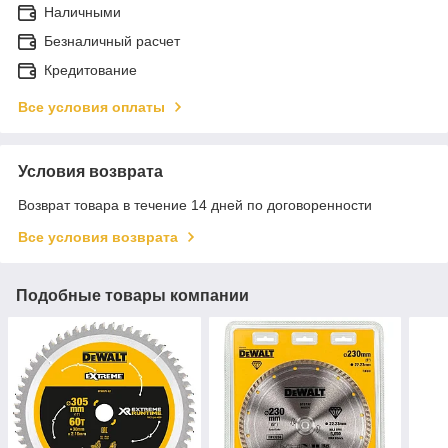
Наличными
Безналичный расчет
Кредитование
Все условия оплаты
Условия возврата
Возврат товара в течение 14 дней по договоренности
Все условия возврата
Подобные товары компании