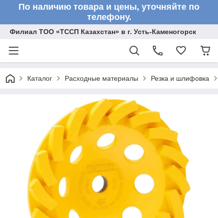
По наличию товара и цены, уточняйте по
телефону.
Филиал ТОО «ТССП Казахстан» в г. Усть-Каменогорск
Каталог
Расходные материалы
Резка и шлифовка