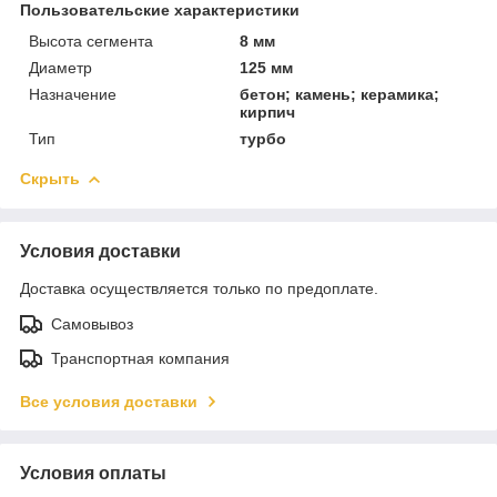
Пользовательские характеристики
Высота сегмента
8 мм
Диаметр
125 мм
Назначение
бетон; камень; керамика;
кирпич
Тип
турбо
Скрыть
Условия доставки
Доставка осуществляется только по предоплате.
Самовывоз
Транспортная компания
Все условия доставки
Условия оплаты