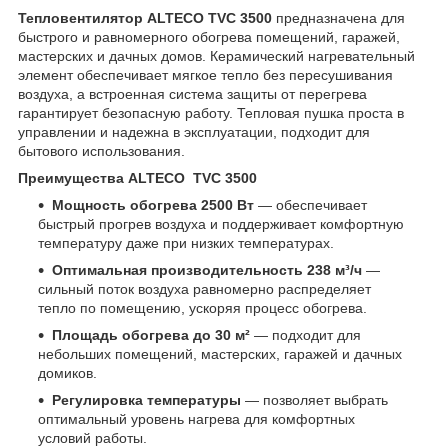
Тепловентилятор ALTECO TVC 3500
предназначена для
быстрого и равномерного обогрева помещений, гаражей,
мастерских и дачных домов. Керамический нагревательный
элемент обеспечивает мягкое тепло без пересушивания
воздуха, а встроенная система защиты от перегрева
гарантирует безопасную работу. Тепловая пушка проста в
управлении и надежна в эксплуатации, подходит для
бытового использования.
Преимущества ALTECO TVC 3500
Мощность обогрева 2500 Вт
— обеспечивает
быстрый прогрев воздуха и поддерживает комфортную
температуру даже при низких температурах.
Оптимальная производительность 238 м³/ч
—
сильный поток воздуха равномерно распределяет
тепло по помещению, ускоряя процесс обогрева.
Площадь обогрева до 30 м²
— подходит для
небольших помещений, мастерских, гаражей и дачных
домиков.
Регулировка температуры
— позволяет выбрать
оптимальный уровень нагрева для комфортных
условий работы.