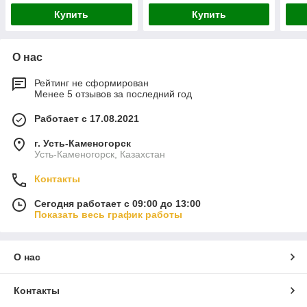
Купить
Купить
О нас
Рейтинг не сформирован
Менее 5 отзывов за последний год
Работает с 17.08.2021
г. Усть-Каменогорск
Усть-Каменогорск, Казахстан
Контакты
Сегодня работает с 09:00 до 13:00
Показать весь график работы
О нас
Контакты