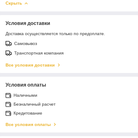
Скрыть
Условия доставки
Доставка осуществляется только по предоплате.
Самовывоз
Транспортная компания
Все условия доставки
Условия оплаты
Наличными
Безналичный расчет
Кредитование
Все условия оплаты