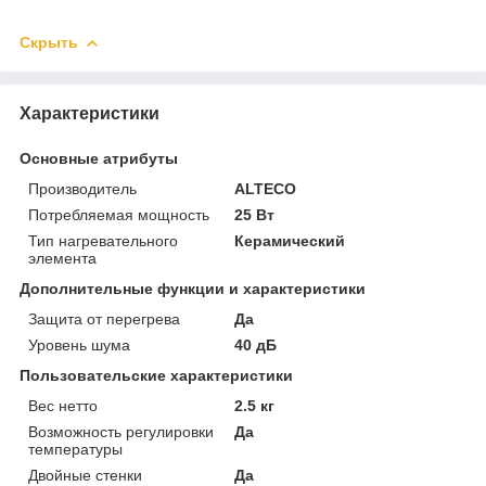
Скрыть
Характеристики
Основные атрибуты
Производитель
ALTECO
Потребляемая мощность
25 Вт
Тип нагревательного
Керамический
элемента
Дополнительные функции и характеристики
Защита от перегрева
Да
Уровень шума
40 дБ
Пользовательские характеристики
Вес нетто
2.5 кг
Возможность регулировки
Да
температуры
Двойные стенки
Да