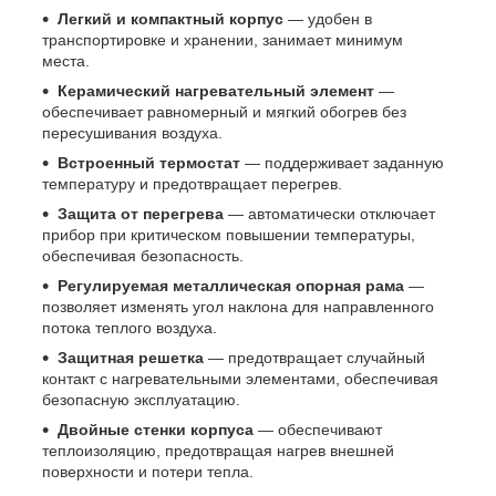
Легкий и компактный корпус
— удобен в
транспортировке и хранении, занимает минимум
места.
Керамический нагревательный элемент
—
обеспечивает равномерный и мягкий обогрев без
пересушивания воздуха.
Встроенный термостат
— поддерживает заданную
температуру и предотвращает перегрев.
Защита от перегрева
— автоматически отключает
прибор при критическом повышении температуры,
обеспечивая безопасность.
Регулируемая металлическая опорная рама
—
позволяет изменять угол наклона для направленного
потока теплого воздуха.
Защитная решетка
— предотвращает случайный
контакт с нагревательными элементами, обеспечивая
безопасную эксплуатацию.
Двойные стенки корпуса
— обеспечивают
теплоизоляцию, предотвращая нагрев внешней
поверхности и потери тепла.