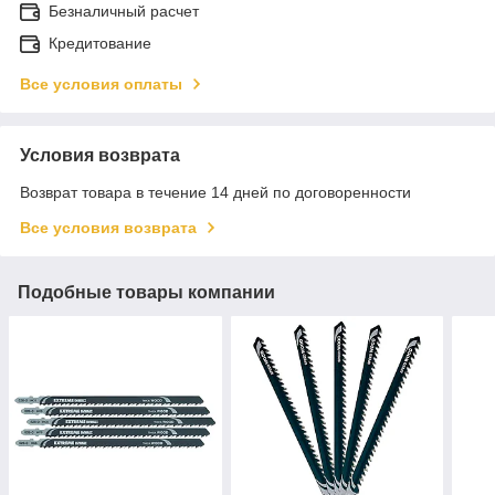
Безналичный расчет
Кредитование
Все условия оплаты
Условия возврата
Возврат товара в течение 14 дней по договоренности
Все условия возврата
Подобные товары компании