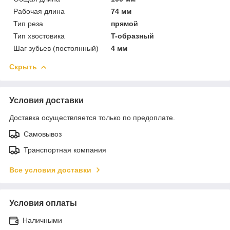
Рабочая длина
74 мм
Тип реза
прямой
Тип хвостовика
T-образный
Шаг зубьев (постоянный)
4 мм
Скрыть
Условия доставки
Доставка осуществляется только по предоплате.
Самовывоз
Транспортная компания
Все условия доставки
Условия оплаты
Наличными