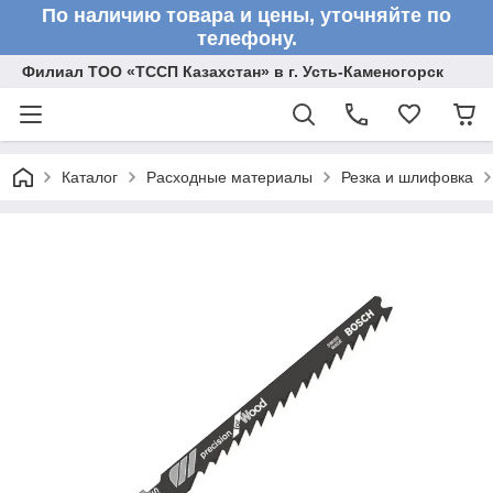
По наличию товара и цены, уточняйте по
телефону.
Филиал ТОО «ТССП Казахстан» в г. Усть-Каменогорск
Каталог
Расходные материалы
Резка и шлифовка