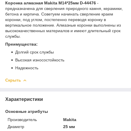
Коронка алмазная Makita М14*25мм D-44476
-
предназначена для сверления природного камня, керамики,
бетона и кирпича. Советуем начинать сверление краем
коронки, под углом, постепенно переводя коронку в
вертикальное положение. Алмазные коронки выполнены из
высококачественных материалов и имеют длительный срок
службы.
Преимущества:
Долгий срок службы
Высокая износостойкость
Надежность
Скрыть
Характеристики
Основные атрибуты
Производитель
Makita
Диаметр
25 мм