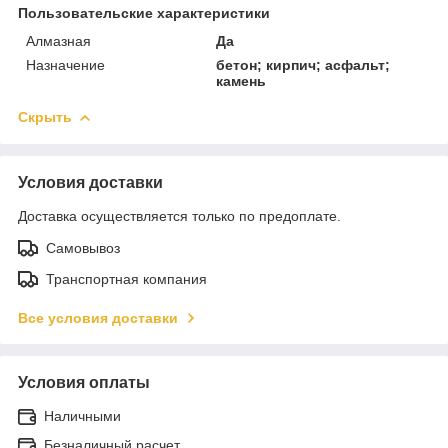
Пользовательские характеристики
Алмазная
Да
Назначение
бетон; кирпич; асфальт;
камень
Скрыть
Условия доставки
Доставка осуществляется только по предоплате.
Самовывоз
Транспортная компания
Все условия доставки
Условия оплаты
Наличными
Безналичный расчет