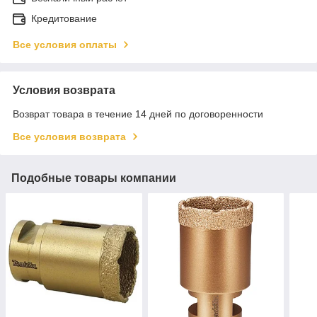
Кредитование
Все условия оплаты
Условия возврата
Возврат товара в течение 14 дней по договоренности
Все условия возврата
Подобные товары компании