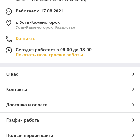
Работает с 17.08.2021
г. Усть-Каменогорск
Усть-Каменогорск, Казахстан
Контакты
Сегодня работает с 09:00 до 18:00
Показать весь график работы
О нас
Контакты
Доставка и оплата
График работы
Полная версия сайта