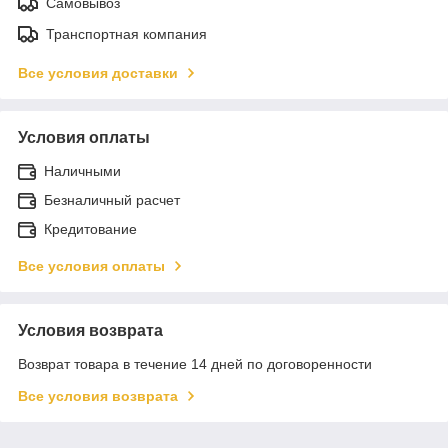
Самовывоз
Транспортная компания
Все условия доставки
Условия оплаты
Наличными
Безналичный расчет
Кредитование
Все условия оплаты
Условия возврата
Возврат товара в течение 14 дней по договоренности
Все условия возврата