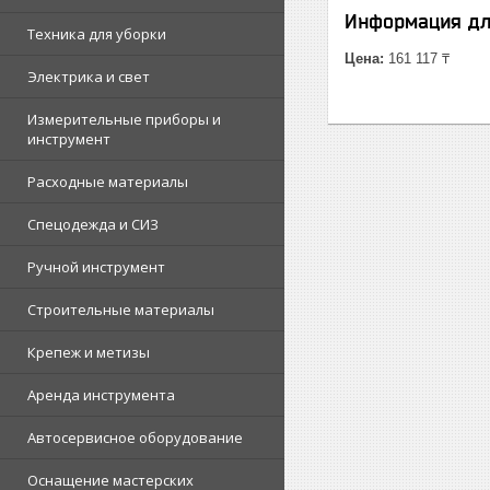
Информация дл
Техника для уборки
Цена:
161 117 ₸
Электрика и свет
Измерительные приборы и
инструмент
Расходные материалы
Спецодежда и СИЗ
Ручной инструмент
Строительные материалы
Крепеж и метизы
Аренда инструмента
Автосервисное оборудование
Оснащение мастерских