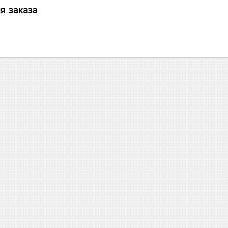
я заказа