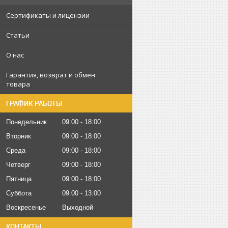
Сертификаты и лицензии
Статьи
О нас
Гарантия, возврат и обмен
товара
ГРАФИК РАБОТЫ
Понедельник
09:00
18:00
Вторник
09:00
18:00
Среда
09:00
18:00
Четверг
09:00
18:00
Пятница
09:00
18:00
Суббота
09:00
13:00
Воскресенье
Выходной
КОНТАКТЫ