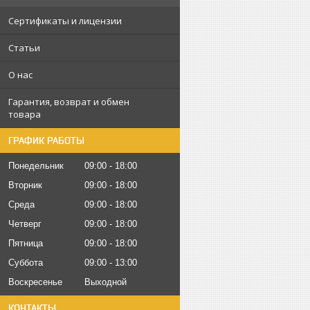
Сертификаты и лицензии
Статьи
О нас
Гарантия, возврат и обмен
товара
ГРАФИК РАБОТЫ
Понедельник
09:00
18:00
Вторник
09:00
18:00
Среда
09:00
18:00
Четверг
09:00
18:00
Пятница
09:00
18:00
Суббота
09:00
13:00
Воскресенье
Выходной
КОНТАКТЫ