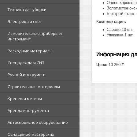
Очень хорошо п
Золотистое окс
Техника для уборки
Быстрый старт 
Электрика и свет
Комплектация:
Сверло 10 шт.
Измерительные приборы и
Упаковка 1 шт.
инструмент
Расходные материалы
Информация дл
Спецодежда и СИЗ
Цена:
10 260 ₸
Ручной инструмент
Строительные материалы
Крепеж и метизы
Аренда инструмента
Автосервисное оборудование
Оснащение мастерских