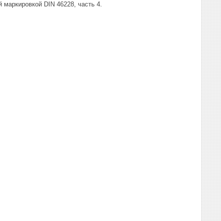
 маркировкой DIN 46228, часть 4.