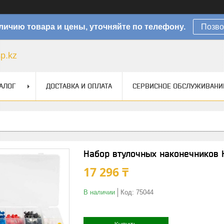
личию товара и цены, уточняйте по телефону.
Позво
sp.kz
АЛОГ
ДОСТАВКА И ОПЛАТА
СЕРВИСНОЕ ОБСЛУЖИВАНИ
Набор втулочных наконечников 
17 296 ₸
В наличии
Код:
75044