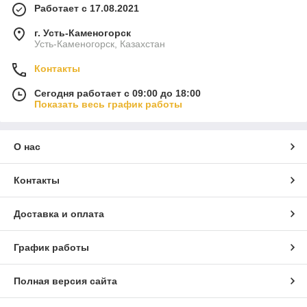
Работает с 17.08.2021
г. Усть-Каменогорск
Усть-Каменогорск, Казахстан
Контакты
Сегодня работает с 09:00 до 18:00
Показать весь график работы
О нас
Контакты
Доставка и оплата
График работы
Полная версия сайта