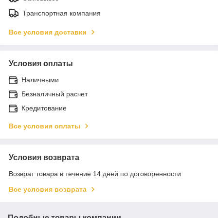
Транспортная компания
Все условия доставки
Условия оплаты
Наличными
Безналичный расчет
Кредитование
Все условия оплаты
Условия возврата
Возврат товара в течение 14 дней по договоренности
Все условия возврата
Подобные товары компании