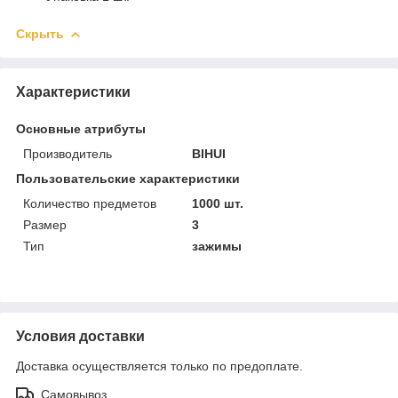
Скрыть
Характеристики
Основные атрибуты
Производитель
BIHUI
Пользовательские характеристики
Количество предметов
1000 шт.
Размер
3
Тип
зажимы
Условия доставки
Доставка осуществляется только по предоплате.
Самовывоз