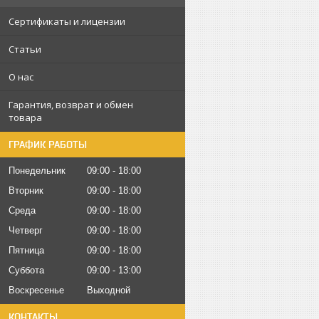
Сертификаты и лицензии
Статьи
О нас
Гарантия, возврат и обмен
товара
ГРАФИК РАБОТЫ
Понедельник
09:00
18:00
Вторник
09:00
18:00
Среда
09:00
18:00
Четверг
09:00
18:00
Пятница
09:00
18:00
Суббота
09:00
13:00
Воскресенье
Выходной
КОНТАКТЫ