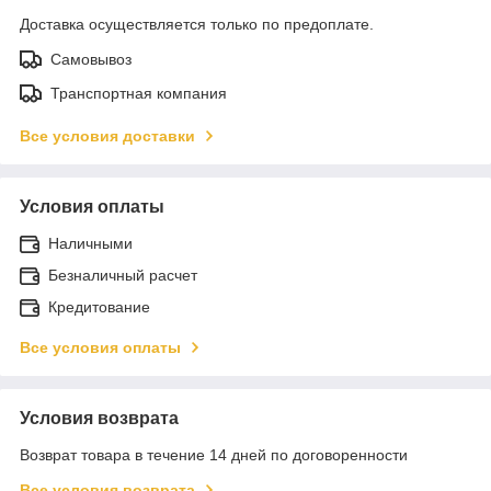
Доставка осуществляется только по предоплате.
Самовывоз
Транспортная компания
Все условия доставки
Условия оплаты
Наличными
Безналичный расчет
Кредитование
Все условия оплаты
Условия возврата
Возврат товара в течение 14 дней по договоренности
Все условия возврата