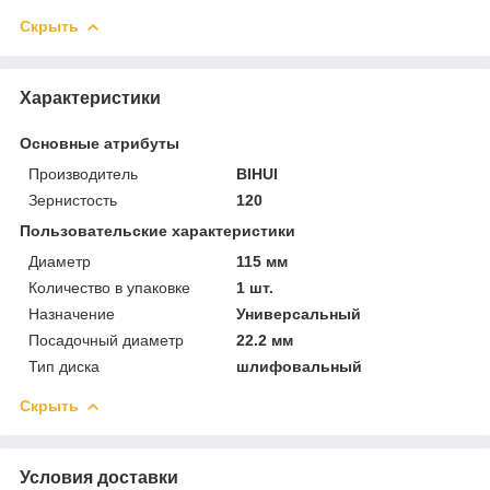
Скрыть
Характеристики
Основные атрибуты
Производитель
BIHUI
Зернистость
120
Пользовательские характеристики
Диаметр
115 мм
Количество в упаковке
1 шт.
Назначение
Универсальный
Посадочный диаметр
22.2 мм
Тип диска
шлифовальный
Скрыть
Условия доставки