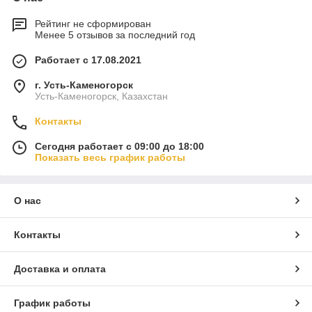
Рейтинг не сформирован
Менее 5 отзывов за последний год
Работает с 17.08.2021
г. Усть-Каменогорск
Усть-Каменогорск, Казахстан
Контакты
Сегодня работает с 09:00 до 18:00
Показать весь график работы
О нас
Контакты
Доставка и оплата
График работы