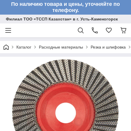
По наличию товара и цены, уточняйте по
телефону.
Филиал ТОО «ТССП Казахстан» в г. Усть-Каменогорск
Каталог
Расходные материалы
Резка и шлифовка