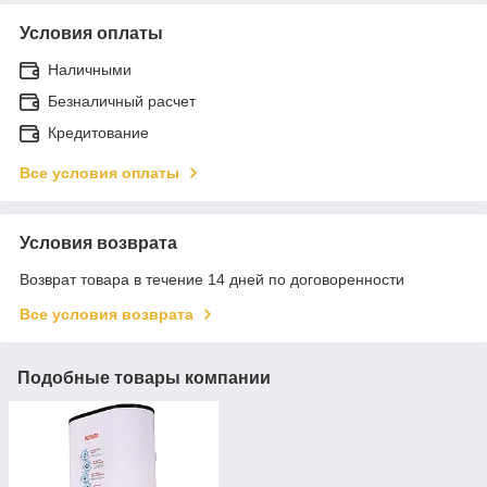
Условия оплаты
Наличными
Безналичный расчет
Кредитование
Все условия оплаты
Условия возврата
Возврат товара в течение 14 дней по договоренности
Все условия возврата
Подобные товары компании