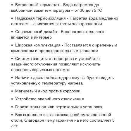
Встроенный термостат - Вода нагреется до
выбранной вами температуры – от 30 до 75 °С
Надежная термоизоляция - Нагретая вода медленно
остывает – снижаются затраты электроэнергии
Современный дизайн - Водонагреватель легко
впишется в интерьер
Широкая комплектация - Поставляется с крепежным
комплектом и предохранительным клапаном
Система защиты от перегрева и устройство
аварийного отключения позволяют исключить
опасность серьезных поломок
Наличие дисплея Благодаря ему вы будете видеть
установленную температуру нагрева
Магниевый анод против коррозии
Устройство аварийного отключения
Горизонтальная или вертикальная установка
Бак выполнен из высококлассной эмалированной
стали, благодаря чему гарантия на него составляет 5
лет