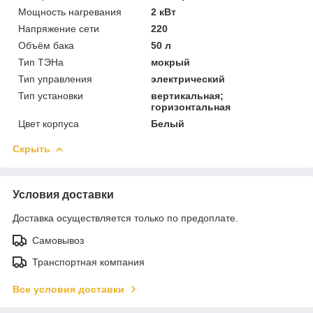
Мощность нагревания
2 кВт
Напряжение сети
220
Объём бака
50 л
Тип ТЭНа
мокрый
Тип управления
электрический
Тип установки
вертикальная;
горизонтальная
Цвет корпуса
Белый
Скрыть
Условия доставки
Доставка осуществляется только по предоплате.
Самовывоз
Транспортная компания
Все условия доставки