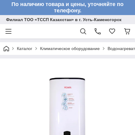
По наличию товара и цены, уточняйте по
телефону.
Филиал ТОО «ТССП Казахстан» в г. Усть-Каменогорск
Каталог
Климатическое оборудование
Водонагрева