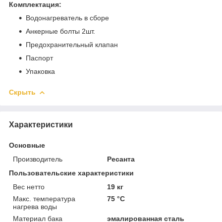
Комплектация:
Водонагреватель в сборе
Анкерные болты 2шт.
Предохранительный клапан
Паспорт
Упаковка
Скрыть
Характеристики
Основные
Производитель
Ресанта
Пользовательские характеристики
Вес нетто
19 кг
Макс. температура
75 °C
нагрева воды
Материал бака
эмалированная сталь