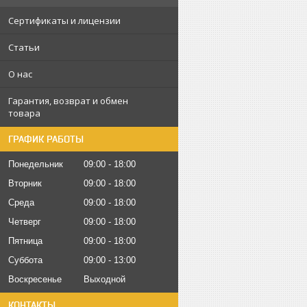
Сертификаты и лицензии
Статьи
О нас
Гарантия, возврат и обмен
товара
ГРАФИК РАБОТЫ
Понедельник
09:00
18:00
Вторник
09:00
18:00
Среда
09:00
18:00
Четверг
09:00
18:00
Пятница
09:00
18:00
Суббота
09:00
13:00
Воскресенье
Выходной
КОНТАКТЫ