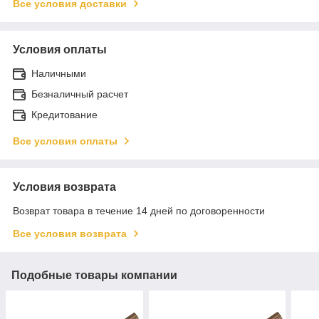
Все условия доставки
Условия оплаты
Наличными
Безналичный расчет
Кредитование
Все условия оплаты
Условия возврата
Возврат товара в течение 14 дней по договоренности
Все условия возврата
Подобные товары компании