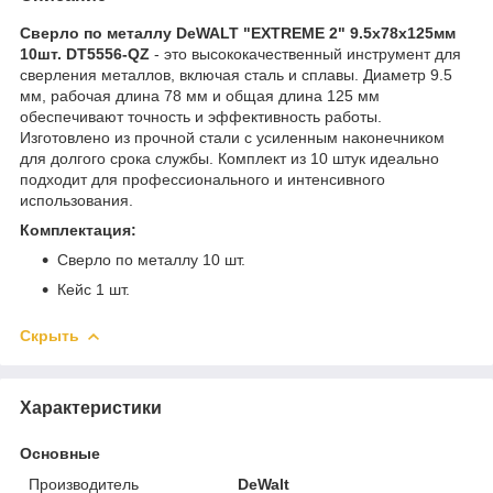
Сверло по металлу DeWALT "EXTREME 2" 9.5х78х125мм
10шт. DT5556-QZ
- это высококачественный инструмент для
сверления металлов, включая сталь и сплавы. Диаметр 9.5
мм, рабочая длина 78 мм и общая длина 125 мм
обеспечивают точность и эффективность работы.
Изготовлено из прочной стали с усиленным наконечником
для долгого срока службы. Комплект из 10 штук идеально
подходит для профессионального и интенсивного
использования.
Комплектация:
Сверло по металлу 10 шт.
Кейс 1 шт.
Скрыть
Характеристики
Основные
Производитель
DeWalt