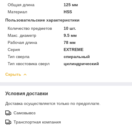
Общая длина
125 мм
Материал
HSS
Пользовательские характеристики
Количество предметов
10 шт.
Макс. диаметр
9.5 мм
Рабочая длина
78 мм
Серия
EXTREME
Тип сверла
спиральный
Тип хвостовика сверл
цилиндрический
Скрыть
Условия доставки
Доставка осуществляется только по предоплате.
Самовывоз
Транспортная компания