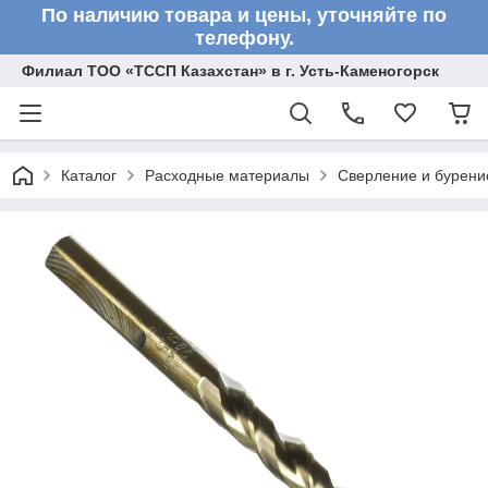
По наличию товара и цены, уточняйте по
телефону.
Филиал ТОО «ТССП Казахстан» в г. Усть-Каменогорск
Каталог
Расходные материалы
Сверление и бурени