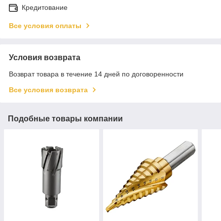
Кредитование
Все условия оплаты
Условия возврата
Возврат товара в течение 14 дней по договоренности
Все условия возврата
Подобные товары компании