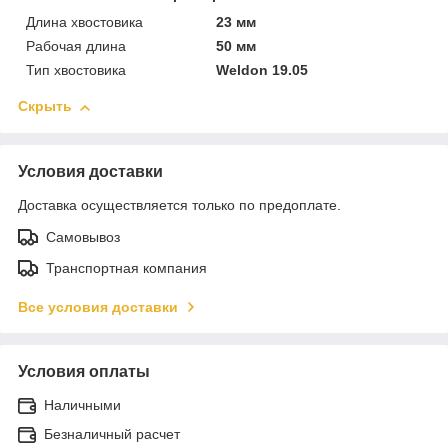
Длина хвостовика
23 мм
Рабочая длина
50 мм
Тип хвостовика
Weldon 19.05
Скрыть
Условия доставки
Доставка осуществляется только по предоплате.
Самовывоз
Транспортная компания
Все условия доставки
Условия оплаты
Наличными
Безналичный расчет