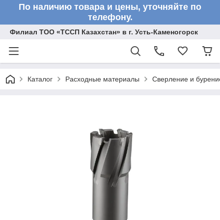
По наличию товара и цены, уточняйте по
телефону.
Филиал ТОО «ТССП Казахстан» в г. Усть-Каменогорск
Каталог
Расходные материалы
Сверление и бурени