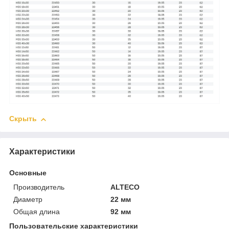
Скрыть
Характеристики
Основные
Производитель
ALTECO
Диаметр
22 мм
Общая длина
92 мм
Пользовательские характеристики