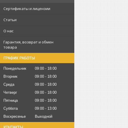
Сертификаты и лицензии
Статьи
О нас
Гарантия, возврат и обмен
товара
ГРАФИК РАБОТЫ
Понедельник
09:00
18:00
Вторник
09:00
18:00
Среда
09:00
18:00
Четверг
09:00
18:00
Пятница
09:00
18:00
Суббота
09:00
13:00
Воскресенье
Выходной
КОНТАКТЫ