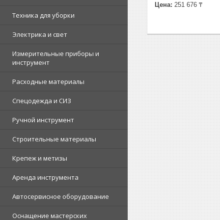
Цена:
251 676 ₸
Техника для уборки
Электрика и свет
Измерительные приборы и
инструмент
Расходные материалы
Спецодежда и СИЗ
Ручной инструмент
Строительные материалы
Крепеж и метизы
Аренда инструмента
Автосервисное оборудование
Оснащение мастерских