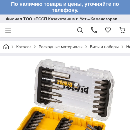
По наличию товара и цены, уточняйте по
телефону.
Филиал ТОО «ТССП Казахстан» в г. Усть-Каменогорск
Каталог
Расходные материалы
Биты и наборы
Н