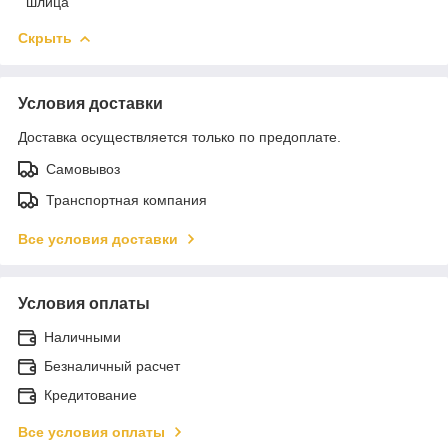
шлица
Скрыть
Условия доставки
Доставка осуществляется только по предоплате.
Самовывоз
Транспортная компания
Все условия доставки
Условия оплаты
Наличными
Безналичный расчет
Кредитование
Все условия оплаты