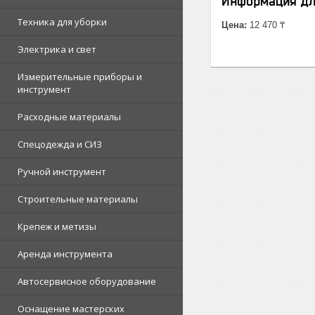
Информация дл
Техника для уборки
Цена:
12 470 ₸
Электрика и свет
Измерительные приборы и
инструмент
Расходные материалы
Спецодежда и СИЗ
Ручной инструмент
Строительные материалы
Крепеж и метизы
Аренда инструмента
Автосервисное оборудование
Оснащение мастерских