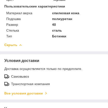
Пользовательские характеристики
Материал верха
спилковая кожа
Подошва
полиуретан
Размер
40
Стелька
сталь
Тип
Ботинки
Скрыть
Условия доставки
Доставка осуществляется только по предоплате.
Самовывоз
Транспортная компания
Все условия доставки