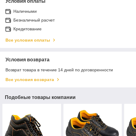
Условия оплаты
Наличными
Безналичный расчет
Кредитование
Все условия оплаты
Условия возврата
Возврат товара в течение 14 дней по договоренности
Все условия возврата
Подобные товары компании