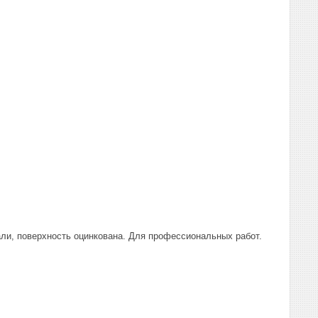
али, поверхность оцинкована. Для профессиональных работ.