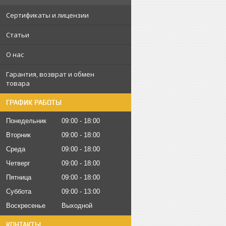
Сертификаты и лицензии
Статьи
О нас
Гарантия, возврат и обмен
товара
ГРАФИК РАБОТЫ
Понедельник
09:00
18:00
Вторник
09:00
18:00
Среда
09:00
18:00
Четверг
09:00
18:00
Пятница
09:00
18:00
Суббота
09:00
13:00
Воскресенье
Выходной
КОНТАКТЫ