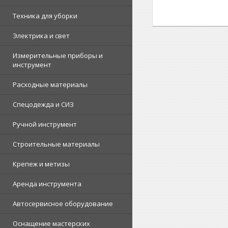
Техника для уборки
Электрика и свет
Измерительные приборы и
инструмент
Расходные материалы
Спецодежда и СИЗ
Ручной инструмент
Строительные материалы
Крепеж и метизы
Аренда инструмента
Автосервисное оборудование
Оснащение мастерских