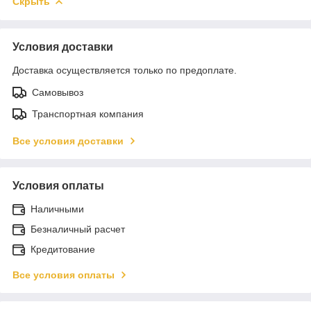
Скрыть
Условия доставки
Доставка осуществляется только по предоплате.
Самовывоз
Транспортная компания
Все условия доставки
Условия оплаты
Наличными
Безналичный расчет
Кредитование
Все условия оплаты