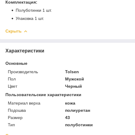
Комплектация:
Полуботинки 1 шт.
Упаковка 1 шт.
Скрыть
Характеристики
Основные
Производитель
Tolsen
Пол
Мужской
Цвет
Черный
Пользовательские характеристики
Материал верха
кожа
Подошва
полиуретан
Размер
43
Тип
полуботинки