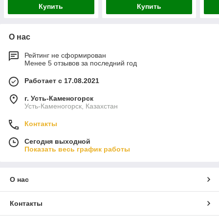
Купить
Купить
О нас
Рейтинг не сформирован
Менее 5 отзывов за последний год
Работает с 17.08.2021
г. Усть-Каменогорск
Усть-Каменогорск, Казахстан
Контакты
Сегодня выходной
Показать весь график работы
О нас
Контакты