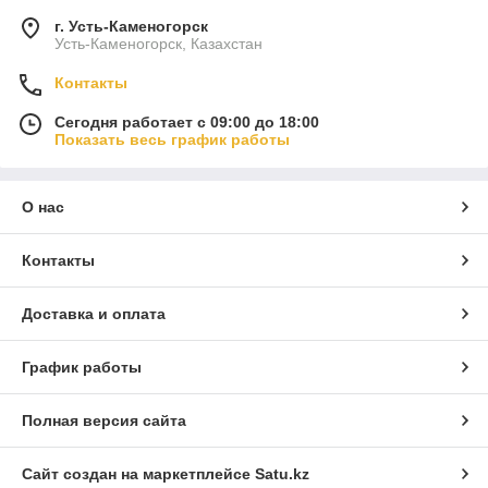
г. Усть-Каменогорск
Усть-Каменогорск, Казахстан
Контакты
Сегодня работает с 09:00 до 18:00
Показать весь график работы
О нас
Контакты
Доставка и оплата
График работы
Полная версия сайта
Сайт создан на маркетплейсе
Satu.kz