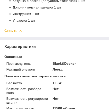
Катушка с леской (полуавтоматическая) 1 шт.
Дополнительная катушка 1 шт.
Инструкция 1 шт.
Упаковка 1 шт.
Скрыть
Характеристики
Основные
Производитель
Black&Decker
Режущий элемент
Леска
Пользовательские характеристики
Вес нетто
1.6 кг
Возможность разбора
Нет
вала
Возможность регулировки
Нет
штанги
Макс. количество
11500 об/мин