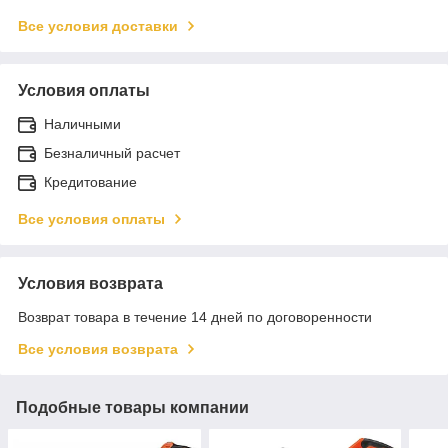
Все условия доставки
Условия оплаты
Наличными
Безналичный расчет
Кредитование
Все условия оплаты
Условия возврата
Возврат товара в течение 14 дней по договоренности
Все условия возврата
Подобные товары компании