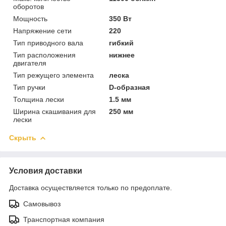
оборотов
Мощность
350 Вт
Напряжение сети
220
Тип приводного вала
гибкий
Тип расположения
нижнее
двигателя
Тип режущего элемента
леска
Тип ручки
D-образная
Толщина лески
1.5 мм
Ширина скашивания для
250 мм
лески
Скрыть
Условия доставки
Доставка осуществляется только по предоплате.
Самовывоз
Транспортная компания