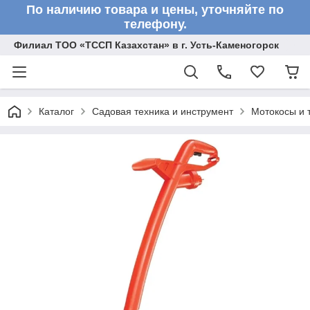
По наличию товара и цены, уточняйте по
телефону.
Филиал ТОО «ТССП Казахстан» в г. Усть-Каменогорск
Каталог
Садовая техника и инструмент
Мотокосы и