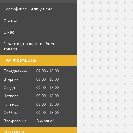
Сертификаты и лицензии
Статьи
О нас
Гарантия, возврат и обмен
товара
ГРАФИК РАБОТЫ
Понедельник
09:00
18:00
Вторник
09:00
18:00
Среда
09:00
18:00
Четверг
09:00
18:00
Пятница
09:00
18:00
Суббота
09:00
13:00
Воскресенье
Выходной
КОНТАКТЫ