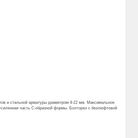
лтов и стальной арматуры диаметром 4-22 мм. Максимальное
 усиленная часть С-образной формы. Болторез с безлюфтовой