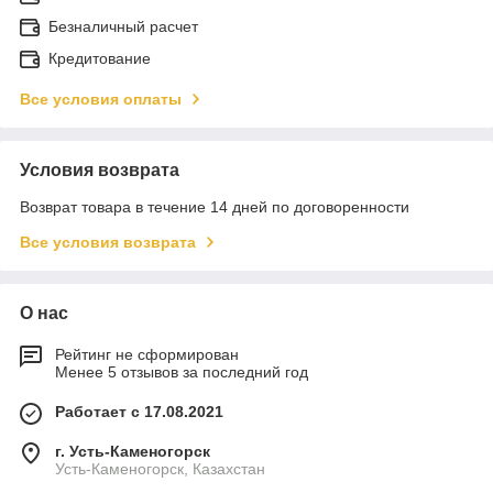
Безналичный расчет
Кредитование
Все условия оплаты
Условия возврата
Возврат товара в течение 14 дней по договоренности
Все условия возврата
О нас
Рейтинг не сформирован
Менее 5 отзывов за последний год
Работает с 17.08.2021
г. Усть-Каменогорск
Усть-Каменогорск, Казахстан