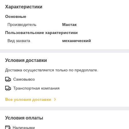
Характеристики
Основные
Производитель
Мастак
Пользовательские характеристики
Вид захвата
механический
Условия доставки
Доставка осуществляется только по предоплате.
Самовывоз
Транспортная компания
Все условия доставки
Условия оплаты
Наличными