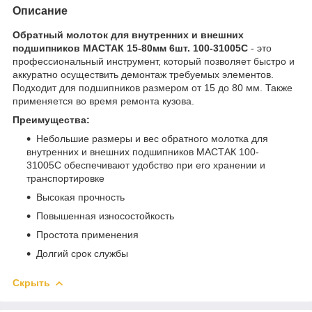
Описание
Обратный молоток для внутренних и внешних
подшипников МАСТАК 15-80мм 6шт. 100-31005C
- это
профессиональный инструмент, который позволяет быстро и
аккуратно осуществить демонтаж требуемых элементов.
Подходит для подшипников размером от 15 до 80 мм. Также
применяется во время ремонта кузова.
Преимущества:
Небольшие размеры и вес обратного молотка для
внутренних и внешних подшипников МАСТАК 100-
31005C обеспечивают удобство при его хранении и
транспортировке
Высокая прочность
Повышенная износостойкость
Простота применения
Долгий срок службы
Скрыть