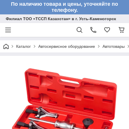
По наличию товара и цены, уточняйте по
телефону.
Филиал ТОО «ТССП Казахстан» в г. Усть-Каменогорск
Каталог
Автосервисное оборудование
Автотовары