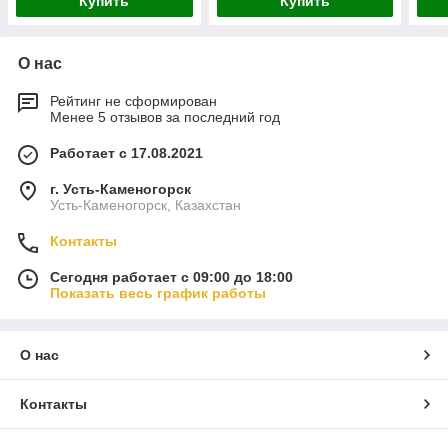
Купить
Купить
О нас
Рейтинг не сформирован
Менее 5 отзывов за последний год
Работает с 17.08.2021
г. Усть-Каменогорск
Усть-Каменогорск, Казахстан
Контакты
Сегодня работает с 09:00 до 18:00
Показать весь график работы
О нас
Контакты