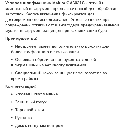
Угловая шлифмашина Makita GA6021C
- легкий и
компактный инструмент, предназначенный для обработки
заготовок. Кнопка включения фиксируется для
долговременного использования. Угольные щетки при
повреждении отключаются. Благодаря предохранительной
муфте, инструмент защищен при заклинивании бура.
Преимущества:
Инструмент имеет дополнительную рукоятку для
более комфортного использования
Основная обрезиненная рукоятка угловой
шлифмашины имеет кнопку включения
Специальный кожух защищает пользователя во
время работы
Комплектация:
Угловая шлифмашина
Защитный кожух
Торцевой ключ
Рукоятка
Диск с вогнутым центром