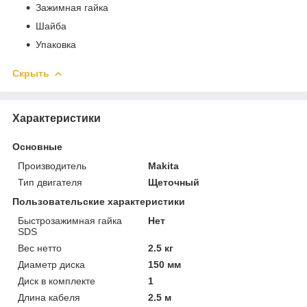
Зажимная гайка
Шайба
Упаковка
Скрыть
Характеристики
Основные
Производитель
Makita
Тип двигателя
Щеточный
Пользовательские характеристики
Быстрозажимная гайка
Нет
SDS
Вес нетто
2.5 кг
Диаметр диска
150 мм
Диск в комплекте
1
Длина кабеля
2.5 м