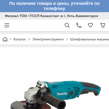
По наличию товара и цены, уточняйте по
телефону.
Филиал ТОО «ТССП Казахстан» в г. Усть-Каменогорск
Каталог
Электроинструмент
Шлифовальные машин