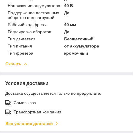
Напряжение аккумулятора
40 В
Поддержание постоянных
Да
оборотов под нагрузкой
Рабочий ход фрезы
40 мм
Регулировка оборотов
Да
Тип двигателя
Бесщеточный
Тип питания
от аккумулятора
Тип фрезера
кромочный
Скрыть
Условия доставки
Доставка осуществляется только по предоплате.
Самовывоз
Транспортная компания
Все условия доставки