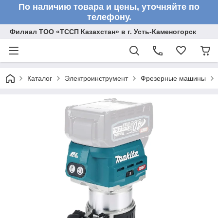
По наличию товара и цены, уточняйте по
телефону.
Филиал ТОО «ТССП Казахстан» в г. Усть-Каменогорск
Каталог
Электроинструмент
Фрезерные машины