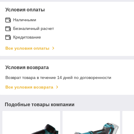
Условия оплаты
Наличными
Безналичный расчет
Кредитование
Все условия оплаты
Условия возврата
Возврат товара в течение 14 дней по договоренности
Все условия возврата
Подобные товары компании