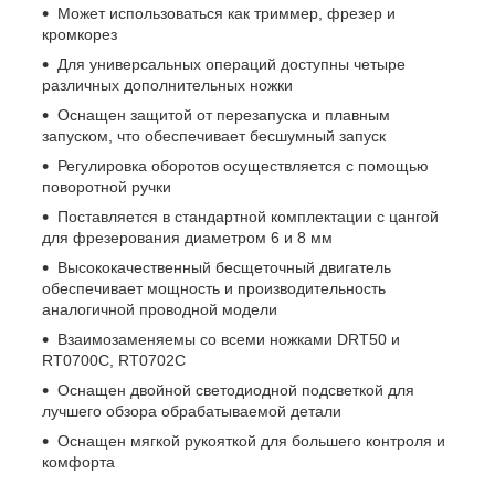
Может использоваться как триммер, фрезер и
кромкорез
Для универсальных операций доступны четыре
различных дополнительных ножки
Оснащен защитой от перезапуска и плавным
запуском, что обеспечивает бесшумный запуск
Регулировка оборотов осуществляется с помощью
поворотной ручки
Поставляется в стандартной комплектации с цангой
для фрезерования диаметром 6 и 8 мм
Высококачественный бесщеточный двигатель
обеспечивает мощность и производительность
аналогичной проводной модели
Взаимозаменяемы со всеми ножками DRT50 и
RT0700C, RT0702C
Оснащен двойной светодиодной подсветкой для
лучшего обзора обрабатываемой детали
Оснащен мягкой рукояткой для большего контроля и
комфорта