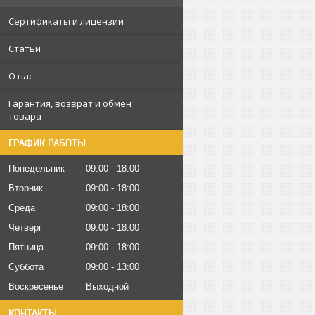
Сертификаты и лицензии
Статьи
О нас
Гарантия, возврат и обмен
товара
ГРАФИК РАБОТЫ
Понедельник
09:00
18:00
Вторник
09:00
18:00
Среда
09:00
18:00
Четверг
09:00
18:00
Пятница
09:00
18:00
Суббота
09:00
13:00
Воскресенье
Выходной
КОНТАКТЫ