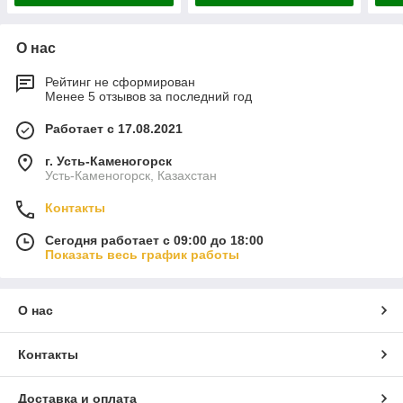
О нас
Рейтинг не сформирован
Менее 5 отзывов за последний год
Работает с 17.08.2021
г. Усть-Каменогорск
Усть-Каменогорск, Казахстан
Контакты
Сегодня работает с 09:00 до 18:00
Показать весь график работы
О нас
Контакты
Доставка и оплата