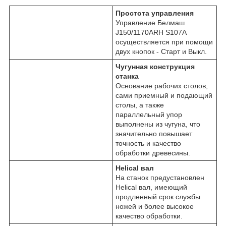
Простота управления
Управление Белмаш
J150/1170ARH S107A
осуществляется при помощи
двух кнопок - Старт и Выкл.
Чугунная конструкция
станка
Основание рабочих столов,
сами приемный и подающий
столы, а также
параллельный упор
выполнены из чугуна, что
значительно повышает
точность и качество
обработки древесины.
Helical вал
На станок предустановлен
Helical вал, имеющий
продленный срок службы
ножей и более высокое
качество обработки.