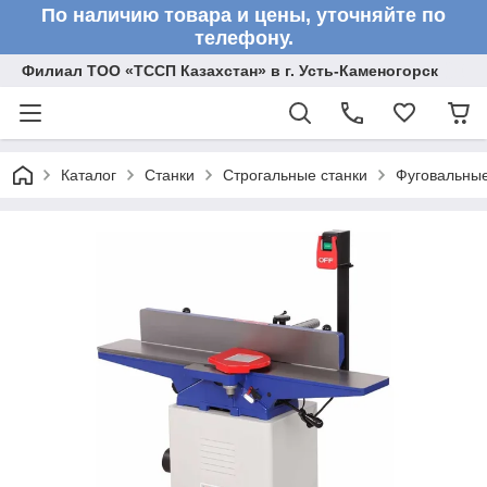
По наличию товара и цены, уточняйте по
телефону.
Филиал ТОО «ТССП Казахстан» в г. Усть-Каменогорск
Каталог
Станки
Строгальные станки
Фуговальные