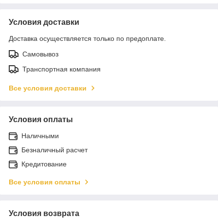
Условия доставки
Доставка осуществляется только по предоплате.
Самовывоз
Транспортная компания
Все условия доставки
Условия оплаты
Наличными
Безналичный расчет
Кредитование
Все условия оплаты
Условия возврата