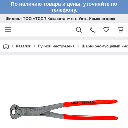
По наличию товара и цены, уточняйте по
телефону.
Филиал ТОО «ТССП Казахстан» в г. Усть-Каменогорск
Каталог
Ручной инструмент
Шарнирно-губцевый инс