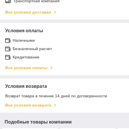
Транспортная компания
Все условия доставки
Условия оплаты
Наличными
Безналичный расчет
Кредитование
Все условия оплаты
Условия возврата
Возврат товара в течение 14 дней по договоренности
Все условия возврата
Подобные товары компании