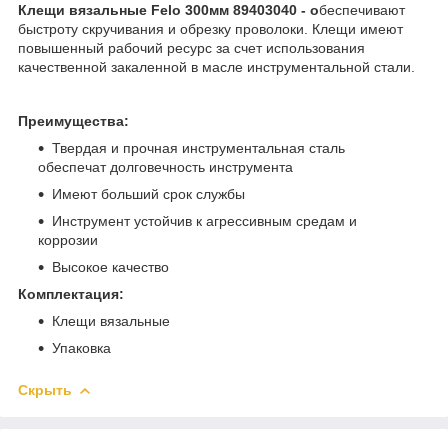
Клещи вязальные Felo 300мм 89403040 - о
беспечивают
быстроту скручивания и обрезку проволоки. Клещи имеют
повышенный рабочий ресурс за счет использования
качественной закаленной в масле инструментальной стали.
Преимущества:
Твердая и прочная инструментальная сталь
обеспечат долговечность инструмента
Имеют больший срок службы
Инструмент устойчив к агрессивным средам и
коррозии
Высокое качество
Комплектация:
Клещи вязальные
Упаковка
Скрыть