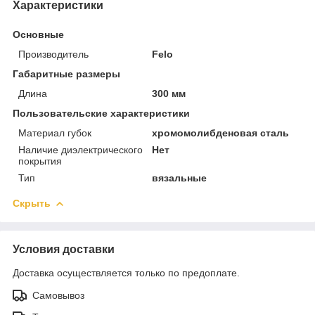
Характеристики
Основные
Производитель
Felo
Габаритные размеры
Длина
300 мм
Пользовательские характеристики
Материал губок
хромомолибденовая сталь
Наличие диэлектрического
Нет
покрытия
Тип
вязальные
Скрыть
Условия доставки
Доставка осуществляется только по предоплате.
Самовывоз