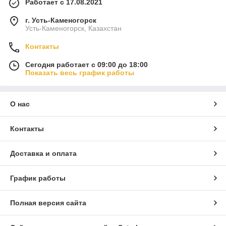
Работает с 17.08.2021
г. Усть-Каменогорск
Усть-Каменогорск, Казахстан
Контакты
Сегодня работает с 09:00 до 18:00
Показать весь график работы
О нас
Контакты
Доставка и оплата
График работы
Полная версия сайта