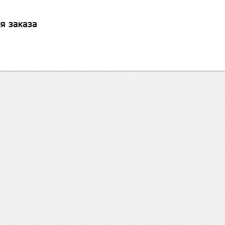
я заказа