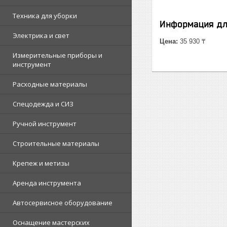
Техника для уборки
Информация дл
Электрика и свет
Цена:
35 930 ₸
Измерительные приборы и
инструмент
Расходные материалы
Спецодежда и СИЗ
Ручной инструмент
Строительные материалы
Крепеж и метизы
Аренда инструмента
Автосервисное оборудование
Оснащение мастерских