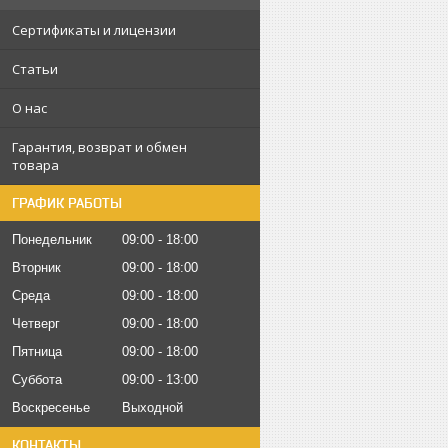
Сертификаты и лицензии
Статьи
О нас
Гарантия, возврат и обмен
товара
ГРАФИК РАБОТЫ
Понедельник
09:00
18:00
Вторник
09:00
18:00
Среда
09:00
18:00
Четверг
09:00
18:00
Пятница
09:00
18:00
Суббота
09:00
13:00
Воскресенье
Выходной
КОНТАКТЫ