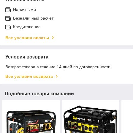
Наличными
Безналичный расчет
Кредитование
Все условия оплаты
Условия возврата
Возврат товара в течение 14 дней по договоренности
Все условия возврата
Подобные товары компании