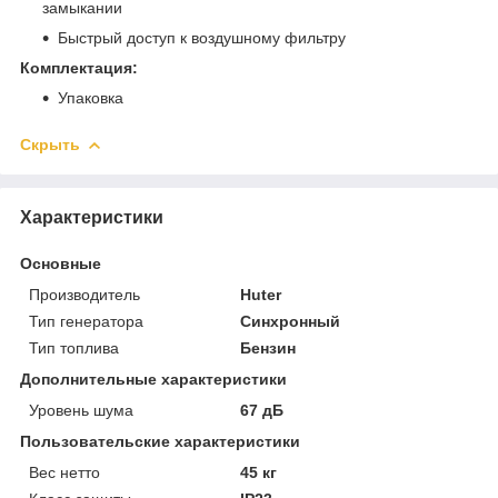
замыкании
Быстрый доступ к воздушному фильтру
Комплектация:
Упаковка
Скрыть
Характеристики
Основные
Производитель
Huter
Тип генератора
Синхронный
Тип топлива
Бензин
Дополнительные характеристики
Уровень шума
67 дБ
Пользовательские характеристики
Вес нетто
45 кг