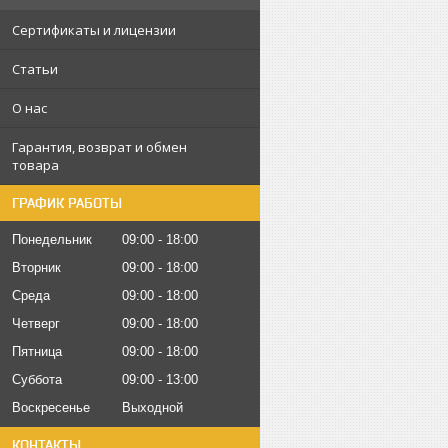
Сертификаты и лицензии
Статьи
О нас
Гарантия, возврат и обмен
товара
ГРАФИК РАБОТЫ
Понедельник
09:00
18:00
Вторник
09:00
18:00
Среда
09:00
18:00
Четверг
09:00
18:00
Пятница
09:00
18:00
Суббота
09:00
13:00
Воскресенье
Выходной
КОНТАКТЫ