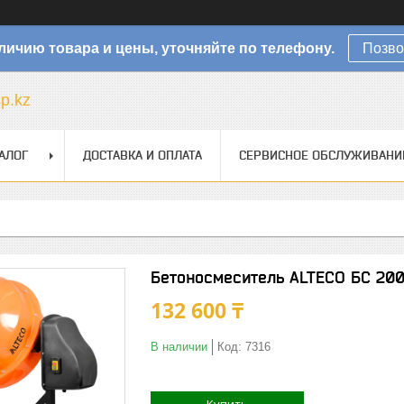
личию товара и цены, уточняйте по телефону.
Позво
sp.kz
АЛОГ
ДОСТАВКА И ОПЛАТА
СЕРВИСНОЕ ОБСЛУЖИВАНИ
Бетоносмеситель ALTECO БС 200
132 600 ₸
В наличии
Код:
7316