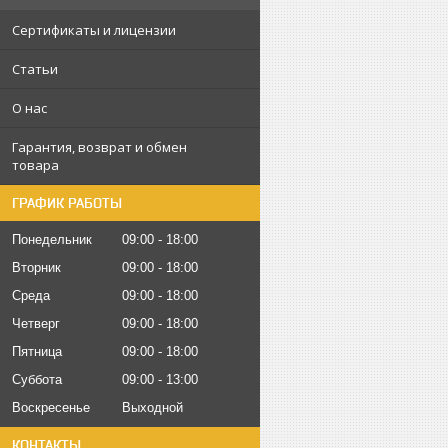
Сертификаты и лицензии
Статьи
О нас
Гарантия, возврат и обмен
товара
ГРАФИК РАБОТЫ
Понедельник
09:00
18:00
Вторник
09:00
18:00
Среда
09:00
18:00
Четверг
09:00
18:00
Пятница
09:00
18:00
Суббота
09:00
13:00
Воскресенье
Выходной
КОНТАКТЫ