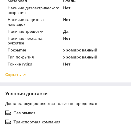
Материал
Сталь
Наличие диэлектрического
Нет
покрытия
Наличие защитных
Нет
накладок
Наличие трещотки
Да
Наличие чехла на
Нет
рукоятке
Покрытие
хромированный
Тип покрытия
хромированный
Тонкие губки
Нет
Скрыть
Условия доставки
Доставка осуществляется только по предоплате.
Самовывоз
Транспортная компания