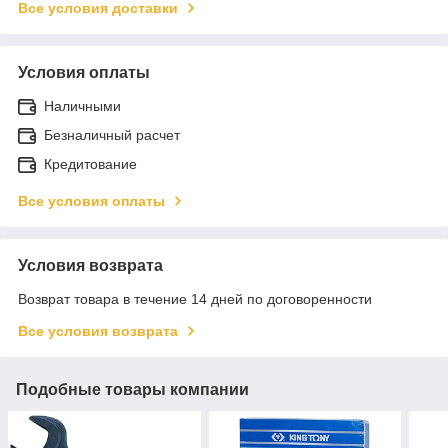
Все условия доставки
Условия оплаты
Наличными
Безналичный расчет
Кредитование
Все условия оплаты
Условия возврата
Возврат товара в течение 14 дней по договоренности
Все условия возврата
Подобные товары компании