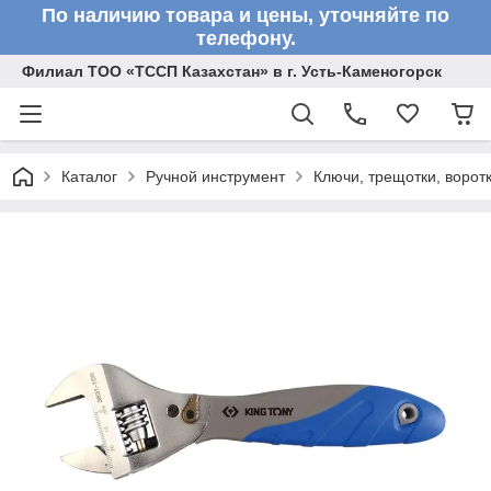
По наличию товара и цены, уточняйте по
телефону.
Филиал ТОО «ТССП Казахстан» в г. Усть-Каменогорск
Каталог
Ручной инструмент
Ключи, трещотки, ворот