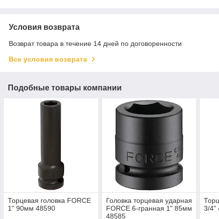
Условия возврата
Возврат товара в течение 14 дней по договоренности
Все условия возврата
Подобные товары компании
Торцевая головка FORCE
Головка торцевая ударная
Тор
1" 90мм 48590
FORCE 6-гранная 1" 85мм
3/4"
48585