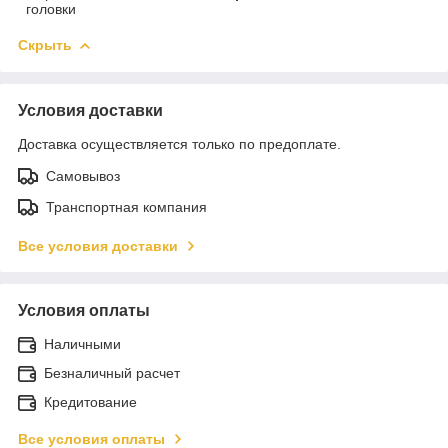
головки
Скрыть
Условия доставки
Доставка осуществляется только по предоплате.
Самовывоз
Транспортная компания
Все условия доставки
Условия оплаты
Наличными
Безналичный расчет
Кредитование
Все условия оплаты