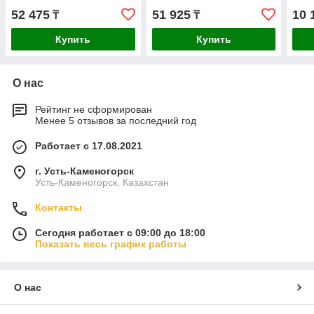
52 475
51 925
10 
₸
₸
Купить
Купить
О нас
Рейтинг не сформирован
Менее 5 отзывов за последний год
Работает с 17.08.2021
г. Усть-Каменогорск
Усть-Каменогорск, Казахстан
Контакты
Сегодня работает с 09:00 до 18:00
Показать весь график работы
О нас