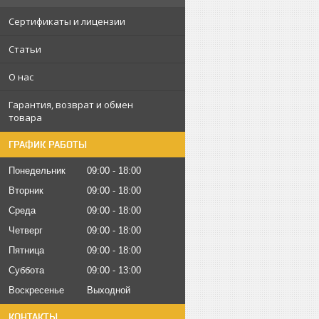
Сертификаты и лицензии
Статьи
О нас
Гарантия, возврат и обмен
товара
ГРАФИК РАБОТЫ
Понедельник
09:00
18:00
Вторник
09:00
18:00
Среда
09:00
18:00
Четверг
09:00
18:00
Пятница
09:00
18:00
Суббота
09:00
13:00
Воскресенье
Выходной
КОНТАКТЫ