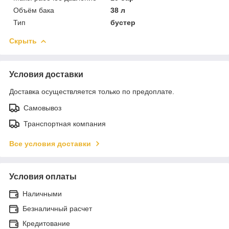
Объём бака
38 л
Тип
бустер
Скрыть
Условия доставки
Доставка осуществляется только по предоплате.
Самовывоз
Транспортная компания
Все условия доставки
Условия оплаты
Наличными
Безналичный расчет
Кредитование