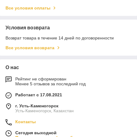
Все условия оплаты
Условия возврата
Возврат товара в течение 14 дней по договоренности
Все условия возврата
О нас
Рейтинг не сформирован
Менее 5 отзывов за последний год
Работает с 17.08.2021
г. Усть-Каменогорск
Усть-Каменогорск, Казахстан
Контакты
Сегодня выходной