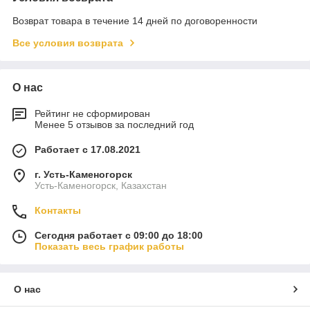
Возврат товара в течение 14 дней по договоренности
Все условия возврата
О нас
Рейтинг не сформирован
Менее 5 отзывов за последний год
Работает с 17.08.2021
г. Усть-Каменогорск
Усть-Каменогорск, Казахстан
Контакты
Сегодня работает с 09:00 до 18:00
Показать весь график работы
О нас