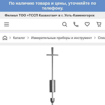
По наличию товара и цены, уточняйте по
телефону.
Филиал ТОО «ТССП Казахстан» в г. Усть-Каменогорск
Каталог
Измерительные приборы и инструмент
Спе