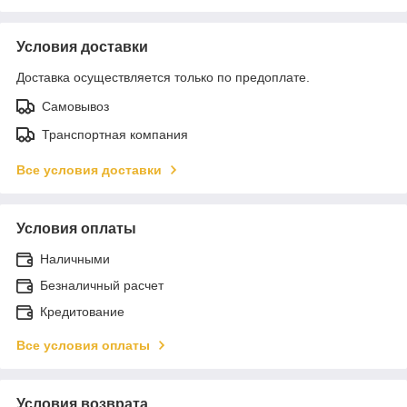
Условия доставки
Доставка осуществляется только по предоплате.
Самовывоз
Транспортная компания
Все условия доставки
Условия оплаты
Наличными
Безналичный расчет
Кредитование
Все условия оплаты
Условия возврата