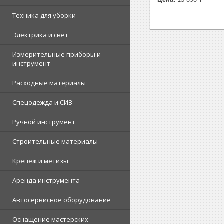
Техника для уборки
Электрика и свет
Измерительные приборы и
инструмент
Расходные материалы
Спецодежда и СИЗ
Ручной инструмент
Строительные материалы
Крепеж и метизы
Аренда инструмента
Автосервисное оборудование
Оснащение мастерских