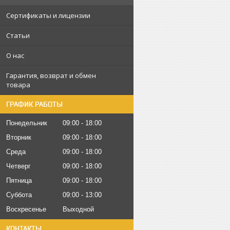
Сертификаты и лицензии
Статьи
О нас
Гарантия, возврат и обмен
товара
ГРАФИК РАБОТЫ
Понедельник
09:00
18:00
Вторник
09:00
18:00
Среда
09:00
18:00
Четверг
09:00
18:00
Пятница
09:00
18:00
Суббота
09:00
13:00
Воскресенье
Выходной
КОНТАКТЫ