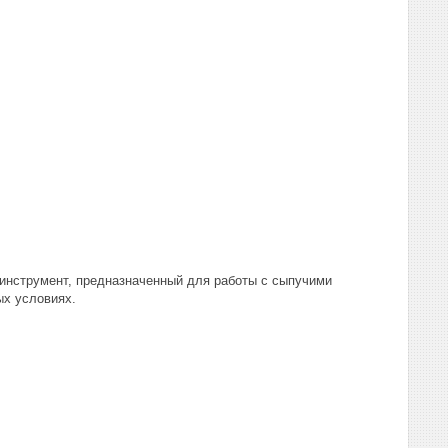
 инструмент, предназначенный для работы с сыпучими
ых условиях.