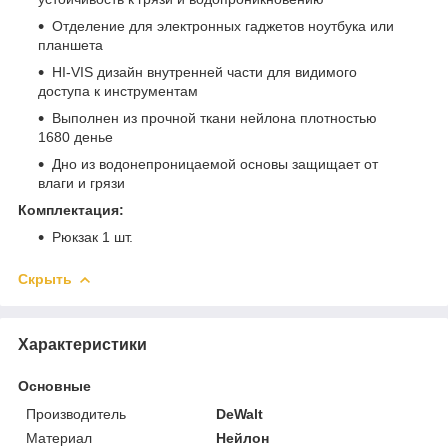
Отделение для электронных гаджетов ноутбука или
планшета
HI-VIS дизайн внутренней части для видимого
доступа к инструментам
Выполнен из прочной ткани нейлона плотностью
1680 денье
Дно из водонепроницаемой основы защищает от
влаги и грязи
Комплектация:
Рюкзак 1 шт.
Скрыть
Характеристики
Основные
Производитель
DeWalt
Материал
Нейлон