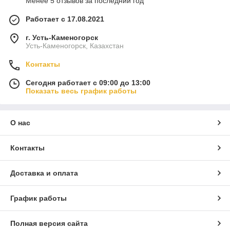
Менее 5 отзывов за последний год
Работает с 17.08.2021
г. Усть-Каменогорск
Усть-Каменогорск, Казахстан
Контакты
Сегодня работает с 09:00 до 13:00
Показать весь график работы
О нас
Контакты
Доставка и оплата
График работы
Полная версия сайта