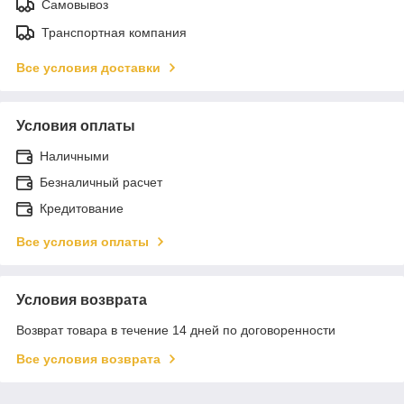
Самовывоз
Транспортная компания
Все условия доставки
Условия оплаты
Наличными
Безналичный расчет
Кредитование
Все условия оплаты
Условия возврата
Возврат товара в течение 14 дней по договоренности
Все условия возврата