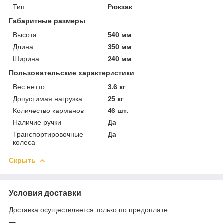
Тип
Рюкзак
Габаритные размеры
Высота
540 мм
Длина
350 мм
Ширина
240 мм
Пользовательские характеристики
Вес нетто
3.6 кг
Допустимая нагрузка
25 кг
Количество карманов
46 шт.
Наличие ручки
Да
Транспортировочные
Да
колеса
Скрыть
Условия доставки
Доставка осуществляется только по предоплате.