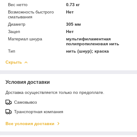
Вес нетто
0.73 кг
Возможность быстрого
Нет
сматывания
Диаметр
305 мм
Зацеп
Нет
Материал шнура
мультифиламентная
полипропиленовая нить
Тип
нить (шнур); краска
Скрыть
Условия доставки
Доставка осуществляется только по предоплате.
Самовывоз
Транспортная компания
Все условия доставки