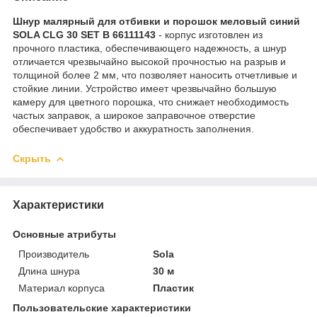
Шнур малярный для отбивки и порошок меловый синий
SOLA CLG 30 SET B 66111143
- корпус изготовлен из
прочного пластика, обеспечивающего надежность, а шнур
отличается чрезвычайно высокой прочностью на разрыв и
толщиной более 2 мм, что позволяет наносить отчетливые и
стойкие линии. Устройство имеет чрезвычайно большую
камеру для цветного порошка, что снижает необходимость
частых заправок, а широкое заправочное отверстие
обеспечивает удобство и аккуратность заполнения.
Скрыть
Характеристики
Основные атрибуты
Производитель
Sola
Длина шнура
30 м
Материал корпуса
Пластик
Пользовательские характеристики