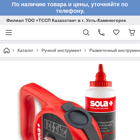
По наличию товара и цены, уточняйте по
телефону.
Филиал ТОО «ТССП Казахстан» в г. Усть-Каменогорск
Каталог
Ручной инструмент
Разметочный инструмен