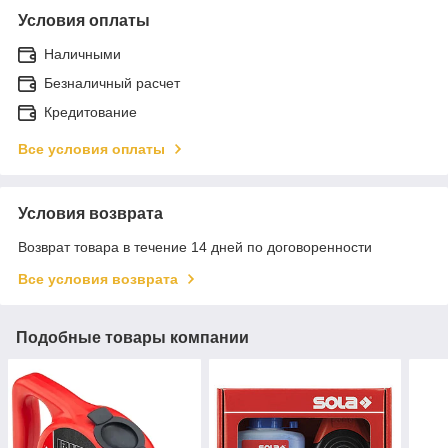
Условия оплаты
Наличными
Безналичный расчет
Кредитование
Все условия оплаты
Условия возврата
Возврат товара в течение 14 дней по договоренности
Все условия возврата
Подобные товары компании