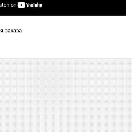
я заказа