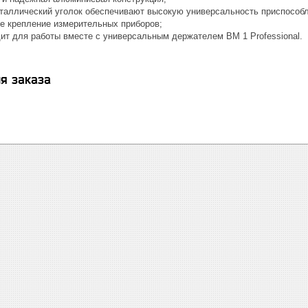
таллический уголок обеспечивают высокую универсальность приспособ
ое крепление измерительных приборов;
ит для работы вместе с универсальным держателем BM 1 Professional.
я заказа