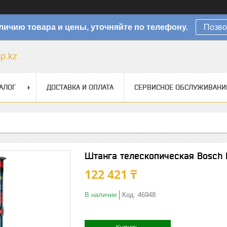
личию товара и цены, уточняйте по телефону.
Позво
sp.kz
АЛОГ
ДОСТАВКА И ОПЛАТА
СЕРВИСНОЕ ОБСЛУЖИВАНИ
Штанга телескопическая Bosch 
122 421 ₸
В наличии
Код:
46948