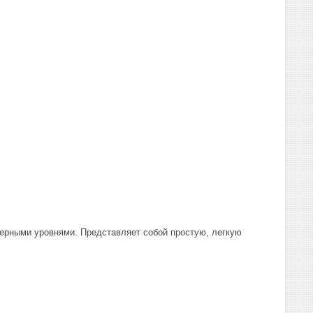
зерными уровнями. Представляет собой простую, легкую