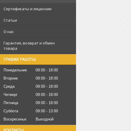
Сертификаты и лицензии
Статьи
О нас
Гарантия, возврат и обмен
товара
ГРАФИК РАБОТЫ
Понедельник
09:00
18:00
Вторник
09:00
18:00
Среда
09:00
18:00
Четверг
09:00
18:00
Пятница
09:00
18:00
Суббота
09:00
13:00
Воскресенье
Выходной
КОНТАКТЫ