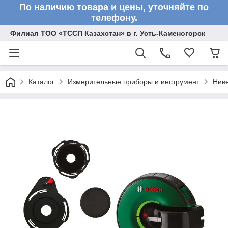
По наличию товара и цены, уточняйте по
телефону.
Филиал ТОО «ТССП Казахстан» в г. Усть-Каменогорск
Каталог
Измерительные приборы и инструмент
Нив