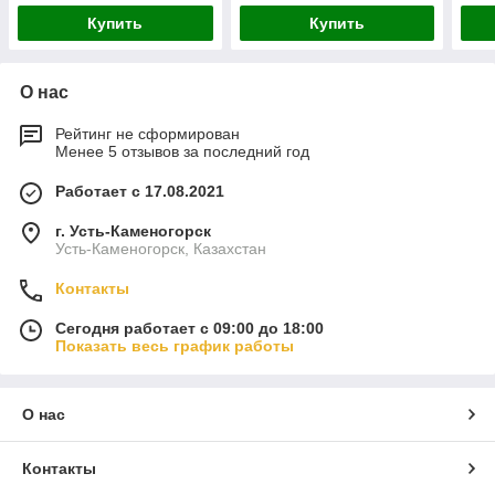
Купить
Купить
О нас
Рейтинг не сформирован
Менее 5 отзывов за последний год
Работает с 17.08.2021
г. Усть-Каменогорск
Усть-Каменогорск, Казахстан
Контакты
Сегодня работает с 09:00 до 18:00
Показать весь график работы
О нас
Контакты