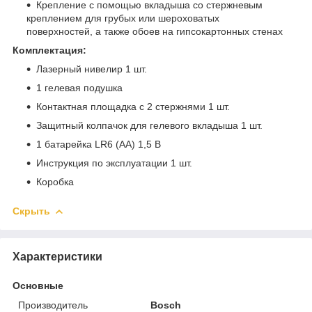
Крепление с помощью вкладыша со стержневым
креплением для грубых или шероховатых
поверхностей, а также обоев на гипсокартонных стенах
Комплектация:
Лазерный нивелир 1 шт.
1 гелевая подушка
Контактная площадка с 2 стержнями 1 шт.
Защитный колпачок для гелевого вкладыша 1 шт.
1 батарейка LR6 (AA) 1,5 В
Инструкция по эксплуатации 1 шт.
Коробка
Скрыть
Характеристики
Основные
Производитель
Bosch