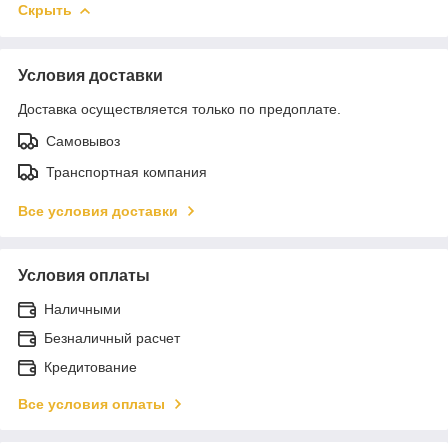
Скрыть
Условия доставки
Доставка осуществляется только по предоплате.
Самовывоз
Транспортная компания
Все условия доставки
Условия оплаты
Наличными
Безналичный расчет
Кредитование
Все условия оплаты