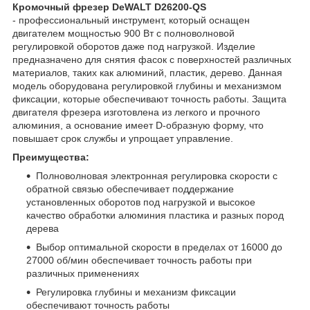
Кромочный фрезер DeWALT D26200-QS
- профессиональный инструмент, который оснащен
двигателем мощностью 900 Вт с полноволновой
регулировкой оборотов даже под нагрузкой. Изделие
предназначено для снятия фасок с поверхностей различных
материалов, таких как алюминий, пластик, дерево. Данная
модель оборудована регулировкой глубины и механизмом
фиксации, которые обеспечивают точность работы. Защита
двигателя фрезера изготовлена из легкого и прочного
алюминия, а основание имеет D-образную форму, что
повышает срок службы и упрощает управление.
Преимущества:
Полноволновая электронная регулировка скорости с
обратной связью обеспечивает поддержание
установленных оборотов под нагрузкой и высокое
качество обработки алюминия пластика и разных пород
дерева
Выбор оптимальной скорости в пределах от 16000 до
27000 об/мин обеспечивает точность работы при
различных применениях
Регулировка глубины и механизм фиксации
обеспечивают точность работы