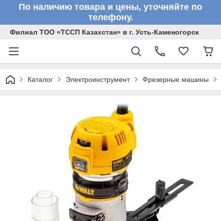
По наличию товара и цены, уточняйте по
телефону.
Филиал ТОО «ТССП Казахстан» в г. Усть-Каменогорск
Каталог
Электроинструмент
Фрезерные машины