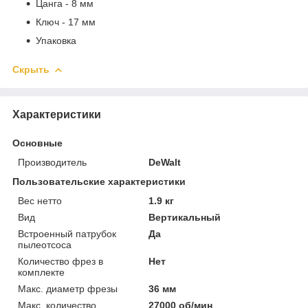
Цанга - 8 мм
Ключ - 17 мм
Упаковка
Скрыть
Характеристики
Основные
Производитель
DeWalt
Пользовательские характеристики
Вес нетто
1.9 кг
Вид
Вертикальный
Встроенный патрубок
Да
пылеотсоса
Количество фрез в
Нет
комплекте
Макс. диаметр фрезы
36 мм
Макс. количество
27000 об/мин