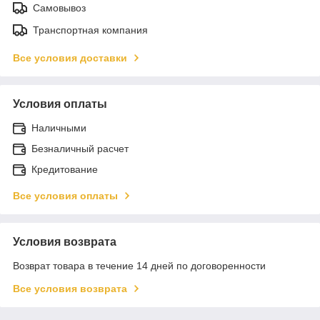
Самовывоз
Транспортная компания
Все условия доставки
Условия оплаты
Наличными
Безналичный расчет
Кредитование
Все условия оплаты
Условия возврата
Возврат товара в течение 14 дней по договоренности
Все условия возврата