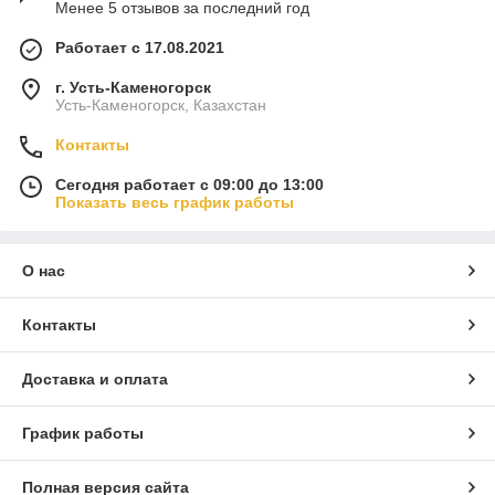
Менее 5 отзывов за последний год
Работает с 17.08.2021
г. Усть-Каменогорск
Усть-Каменогорск, Казахстан
Контакты
Сегодня работает с 09:00 до 13:00
Показать весь график работы
О нас
Контакты
Доставка и оплата
График работы
Полная версия сайта