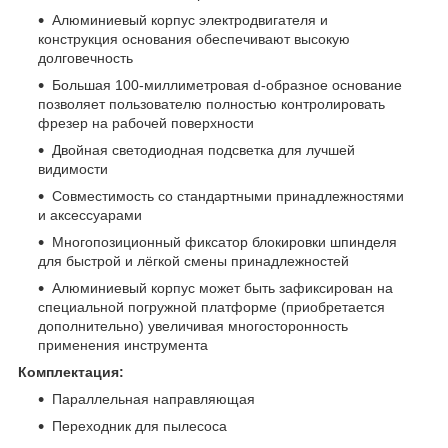
Алюминиевый корпус электродвигателя и
конструкция основания обеспечивают высокую
долговечность
Большая 100-миллиметровая d-образное основание
позволяет пользователю полностью контролировать
фрезер на рабочей поверхности
Двойная светодиодная подсветка для лучшей
видимости
Совместимость со стандартными принадлежностями
и аксессуарами
Многопозиционный фиксатор блокировки шпинделя
для быстрой и лёгкой смены принадлежностей
Алюминиевый корпус может быть зафиксирован на
специальной погружной платформе (приобретается
дополнительно) увеличивая многосторонность
применения инструмента
Комплектация:
Параллельная направляющая
Переходник для пылесоса