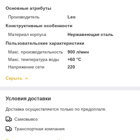
Основные атрибуты
Производитель
Leo
Конструктивные особенности
Материал корпуса
Нержавеющая сталь
Пользовательские характеристики
Макс. производительность
900 л/мин
Макс. температура воды
+60 °C
Напряжение сети
220
Скрыть
Условия доставки
Доставка осуществляется только по предоплате.
Самовывоз
Транспортная компания