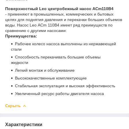
Поверхностный Leo центробежный насос ACm110B4
- применяют в промышленных, коммерческих и бытовых
целях для поднятия давления и перекачки больших объемов
воды. Насос Leo ACm 110B4 имеет ряд преимуществ по
сравнению с другими насосами:
Преимущества:
Рабочее колесо насоса выполнены из нержавеющей
стали
Способность перекачивать большие объемы
жидкости
Легкий монтаж и обслуживание
Высококачественные комплектующие
Стабильная эксплуатация и высокая эффективность
Увеличенный ресурс работы двигателя насоса
Скрыть
Характеристики