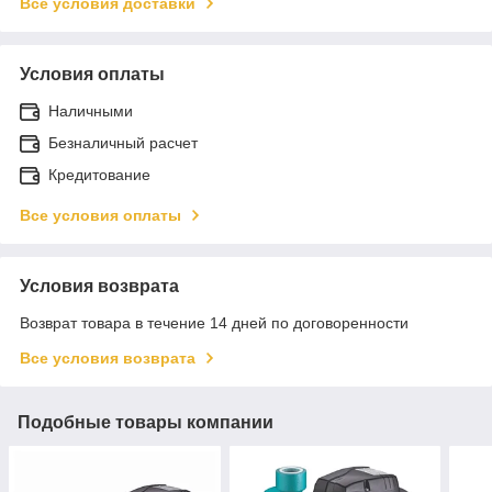
Все условия доставки
Условия оплаты
Наличными
Безналичный расчет
Кредитование
Все условия оплаты
Условия возврата
Возврат товара в течение 14 дней по договоренности
Все условия возврата
Подобные товары компании