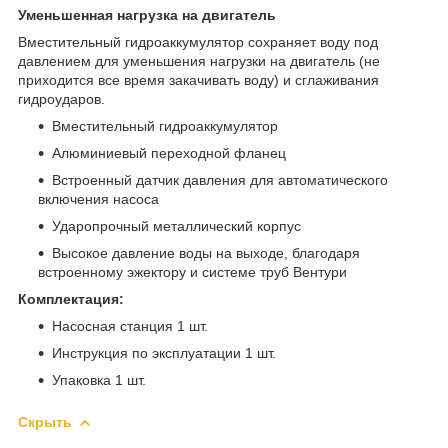
Уменьшенная нагрузка на двигатель
Вместительный гидроаккумулятор сохраняет воду под
давлением для уменьшения нагрузки на двигатель (не
приходится все время закачивать воду) и сглаживания
гидроударов.
Вместительный гидроаккумулятор
Алюминиевый переходной фланец
Встроенный датчик давления для автоматического
включения насоса
Ударопрочный металлический корпус
Высокое давление воды на выходе, благодаря
встроенному эжектору и системе труб Вентури
Комплектация:
Насосная станция 1 шт.
Инструкция по эксплуатации 1 шт.
Упаковка 1 шт.
Скрыть