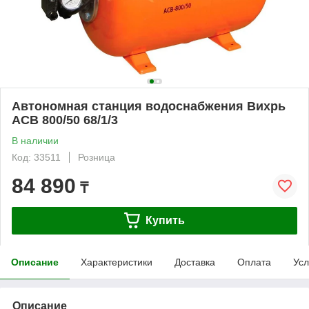
Автономная станция водоснабжения Вихрь
АСВ 800/50 68/1/3
В наличии
Код: 33511
Розница
84 890
₸
Купить
Описание
Характеристики
Доставка
Оплата
Усл
Описание