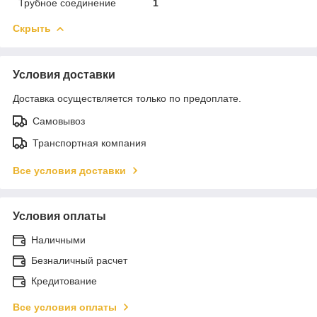
Трубное соединение
1
Скрыть
Условия доставки
Доставка осуществляется только по предоплате.
Самовывоз
Транспортная компания
Все условия доставки
Условия оплаты
Наличными
Безналичный расчет
Кредитование
Все условия оплаты