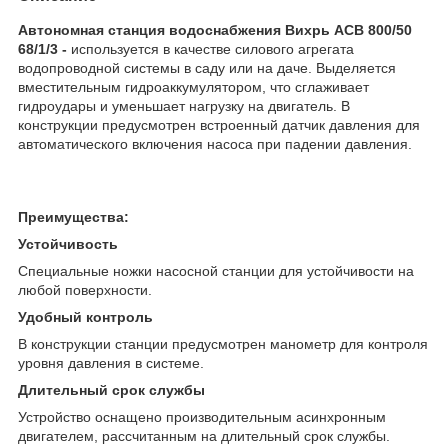
Автономная станция водоснабжения Вихрь АСВ 800/50
68/1/3 -
используется в качестве силового агрегата
водопроводной системы в саду или на даче. Выделяется
вместительным гидроаккумулятором, что сглаживает
гидроудары и уменьшает нагрузку на двигатель. В
конструкции предусмотрен встроенный датчик давления для
автоматического включения насоса при падении давления.
Преимущества:
Устойчивость
Специальные ножки насосной станции для устойчивости на
любой поверхности.
Удобный контроль
В конструкции станции предусмотрен манометр для контроля
уровня давления в системе.
Длительный срок службы
Устройство оснащено производительным асинхронным
двигателем, рассчитанным на длительный срок службы.