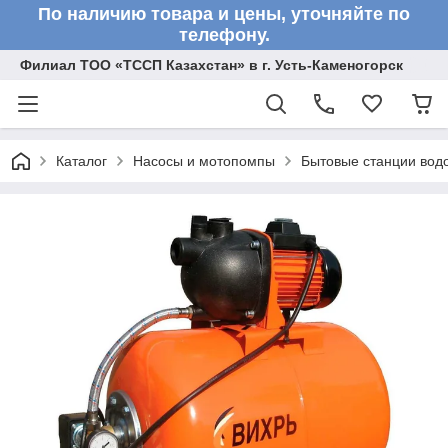
По наличию товара и цены, уточняйте по
телефону.
Филиал ТОО «ТССП Казахстан» в г. Усть-Каменогорск
Каталог
Насосы и мотопомпы
Бытовые станции вод